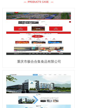
— PRODUCTS CASE —
重庆市极合合集食品有限公司