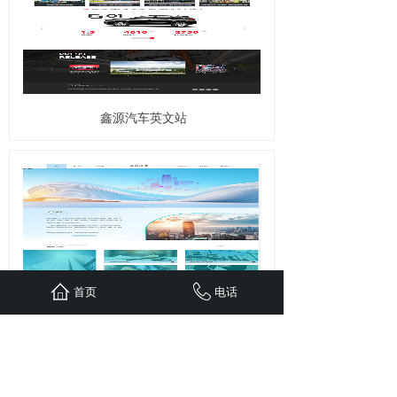
鑫源汽车英文站
首页
电话
重庆圣斛企业清算服务有限公司