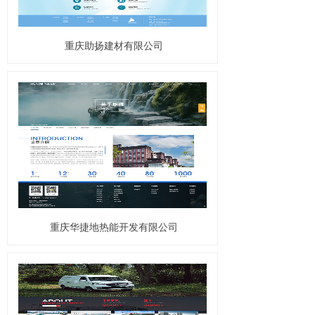
重庆助扬建材有限公司
重庆华捷地热能开发有限公司