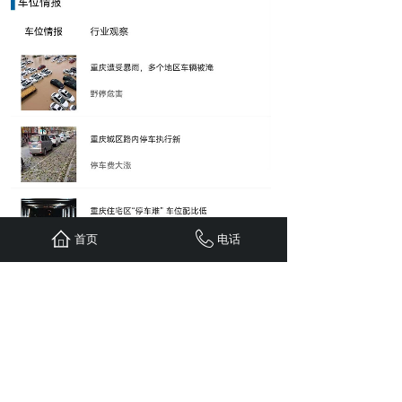
首页
电话