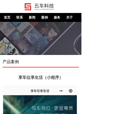
首页
联系
新闻
案例
服务
关于
产品案例
享车位享生活（小程序）