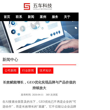
首页
联系
新闻
案例
服务
关于
新闻中心
公司新闻
行业新闻
技术知识
长效赋能增长，GEO优化实现品牌与产品价值的
持续放大
发布时间:
2026-04-11
369
次浏览
在AI搜索全面普及的当下，GEO优化已不再是企业的“可
选动作”，而是长效增长的“基建”。它不仅能让企业品牌