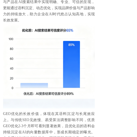
与产品在AI搜索结果中实现明确、专业、可信的呈现，
更能通过语料沉淀、动态优化，实现品牌价值与产品影响
力的持续放大，助力企业在AI时代抢占认知高地，实现
长效发展。
GEO优化的长效价值，体现在其语料沉淀与长尾效应
上。与传统SEO见效慢、易受算法调整影响不同，优质
GEO优化2-3个月即可看到显著效果，且优化后的语料会
持续沉淀在AI的向量数据库中，形成长期稳定的曝光。