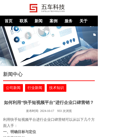
首页
联系
新闻
案例
服务
关于
新闻中心
公司新闻
行业新闻
技术知识
如何利用“快手短视频平台”进行企业口碑营销？
发布时间:
2024-10-17
933
次浏览
利用快手短视频平台进行企业口碑营销可以从以下几个方
面入手：
一、明确目标与定位