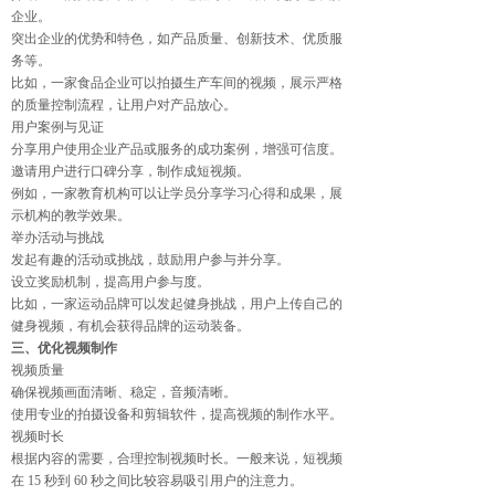
企业。
突出企业的优势和特色，如产品质量、创新技术、优质服
务等。
比如，一家食品企业可以拍摄生产车间的视频，展示严格
的质量控制流程，让用户对产品放心。
用户案例与见证
分享用户使用企业产品或服务的成功案例，增强可信度。
邀请用户进行口碑分享，制作成短视频。
例如，一家教育机构可以让学员分享学习心得和成果，展
示机构的教学效果。
举办活动与挑战
发起有趣的活动或挑战，鼓励用户参与并分享。
设立奖励机制，提高用户参与度。
比如，一家运动品牌可以发起健身挑战，用户上传自己的
健身视频，有机会获得品牌的运动装备。
三、优化视频制作
视频质量
确保视频画面清晰、稳定，音频清晰。
使用专业的拍摄设备和剪辑软件，提高视频的制作水平。
视频时长
根据内容的需要，合理控制视频时长。一般来说，短视频
在 15 秒到 60 秒之间比较容易吸引用户的注意力。