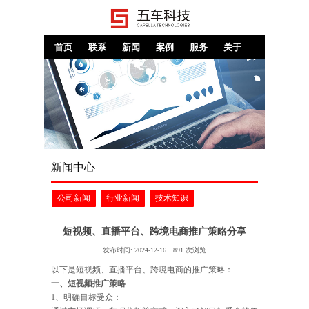
首页
联系
新闻
案例
服务
关于
新闻中心
公司新闻
行业新闻
技术知识
短视频、直播平台、跨境电商推广策略分享
发布时间:
2024-12-16
891
次浏览
以下是短视频、直播平台、跨境电商的推广策略：
一、短视频推广策略
1、明确目标受众：