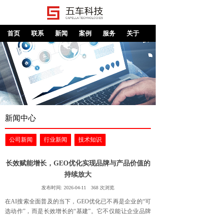
首页
联系
新闻
案例
服务
关于
新闻中心
公司新闻
行业新闻
技术知识
长效赋能增长，GEO优化实现品牌与产品价值的
持续放大
发布时间:
2026-04-11
368
次浏览
在AI搜索全面普及的当下，GEO优化已不再是企业的“可
选动作”，而是长效增长的“基建”。它不仅能让企业品牌