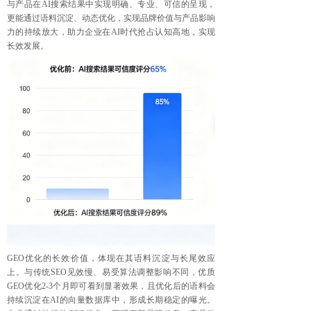
与产品在AI搜索结果中实现明确、专业、可信的呈现，
更能通过语料沉淀、动态优化，实现品牌价值与产品影响
力的持续放大，助力企业在AI时代抢占认知高地，实现
长效发展。
GEO优化的长效价值，体现在其语料沉淀与长尾效应
上。与传统SEO见效慢、易受算法调整影响不同，优质
GEO优化2-3个月即可看到显著效果，且优化后的语料会
持续沉淀在AI的向量数据库中，形成长期稳定的曝光。