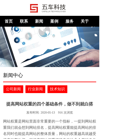
首页
联系
新闻
案例
服务
关于
新闻中心
公司新闻
行业新闻
技术知识
提高网站权重的四个基础条件，做不到就白搭
发布时间:
2020-05-13
916
次浏览
网站权重是网站里面非常重要的一个指标，一提到网站权
重我们就会想到网站排名，提高网站权重能提高网站的排
名同时也能提高网站的整体质量，网站的权重越高就越受