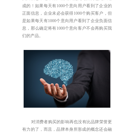
成的！如果每天有1000个意向用户看到了企业的
正面信息，企业未必会获得1000个购买客户，但
是如果每天有1000个意向用户看到了企业负面信
息，那么确定将有1000个意向客户不会再购买我
们的产品。
对消费者购买的影响再也没有比品牌荣誉更
有力的了，而且，品牌本身所形成的概念还会融